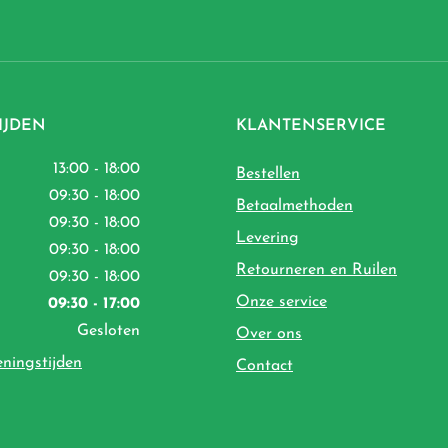
IJDEN
KLANTENSERVICE
13:00 - 18:00
Bestellen
09:30 - 18:00
Betaalmethoden
09:30 - 18:00
Levering
09:30 - 18:00
Retourneren en Ruilen
09:30 - 18:00
Onze service
09:30 - 17:00
Gesloten
Over ons
eningstijden
Contact