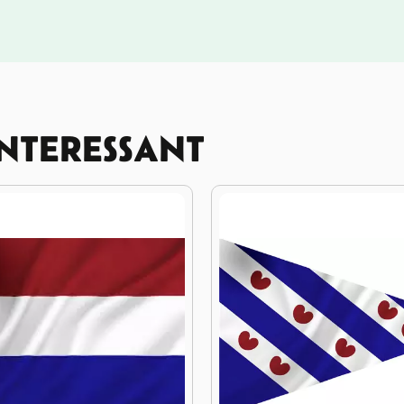
INTERESSANT