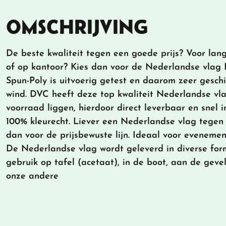
OMSCHRIJVING
De beste kwaliteit tegen een goede prijs? Voor lang
of op kantoor? Kies dan voor de Nederlandse vlag 
Spun-Poly is uitvoerig getest en daarom zeer geschi
wind. DVC heeft deze top kwaliteit Nederlandse vla
voorraad liggen, hierdoor direct leverbaar en snel 
100% kleurecht. Liever een Nederlandse vlag tegen 
dan voor de prijsbewuste lijn. Ideaal voor evenement
De Nederlandse vlag wordt geleverd in diverse for
gebruik op tafel (acetaat), in de boot, aan de gevel
onze andere