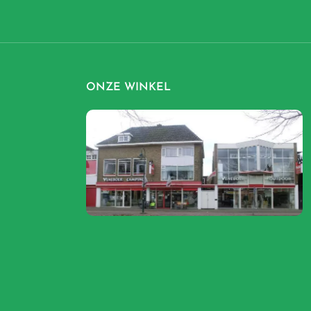
ONZE WINKEL