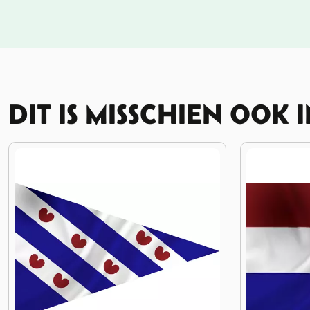
DIT IS MISSCHIEN OOK 