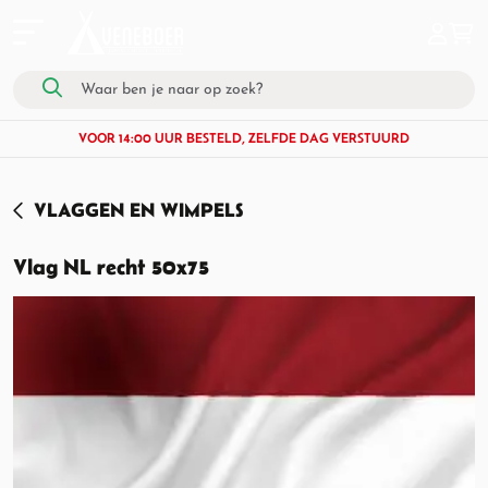
VOOR 14:00 UUR BESTELD, ZELFDE DAG VERSTUURD
VLAGGEN EN WIMPELS
Vlag NL recht 50x75