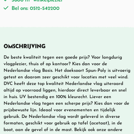
Bel ons: 0512-542200
OMSCHRIJVING
De beste kwaliteit tegen een goede prijs? Voor langdurig
vlagplezier, thuis of op kantoor? Kies dan voor de
Nederlandse vlag Basis. Het doeksoort Spun-Poly is uitvoerig
getest en daarom zeer geschikt voor locaties met veel wind.
DVC heeft deze top kwaliteit Nederlandse vlag uiteraard
altijd op voorraad liggen, hierdoor direct leverbaar en snel
in huis. UV bestendig en 100% kleurecht. Liever een
Nederlandse vlag tegen een scherpe prijs? Kies dan voor de
prijsbewuste lijn. Ideaal voor evenementen en tijdelijk
gebruik. De Nederlandse vlag wordt geleverd in diverse
formaten, geschikt voor gebruik op tafel (acetaat), in de
boot, aan de gevel of in de mast. Bekijk ook onze andere