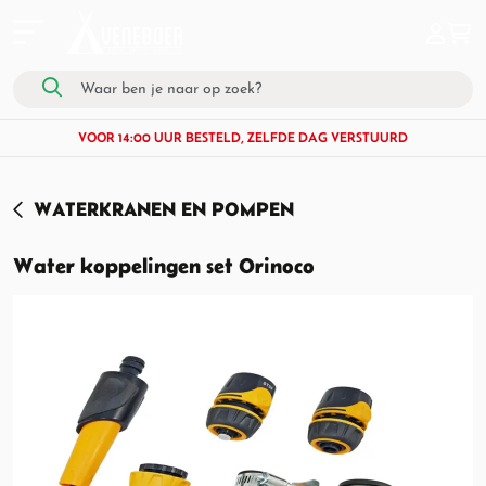
VOOR 14:00 UUR BESTELD, ZELFDE DAG VERSTUURD
WATERKRANEN EN POMPEN
Water koppelingen set Orinoco