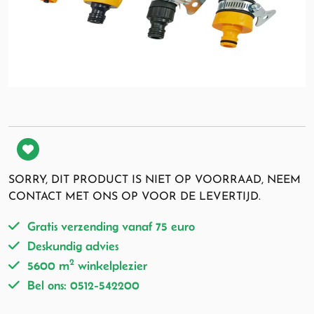
SORRY, DIT PRODUCT IS NIET OP VOORRAAD, NEEM
CONTACT MET ONS OP VOOR DE LEVERTIJD.
Gratis verzending vanaf 75 euro
Deskundig advies
2
5600 m
winkelplezier
Bel ons: 0512-542200