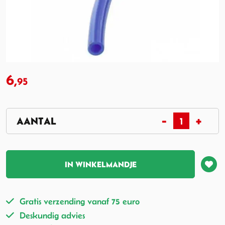
6,
95
IN WINKELMANDJE
Gratis verzending vanaf 75 euro
Deskundig advies