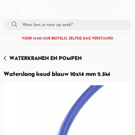
VOOR 14:00 UUR BESTELD, ZELFDE DAG VERSTUURD
WATERKRANEN EN POMPEN
Waterslang koud blauw 10x14 mm 2.5M