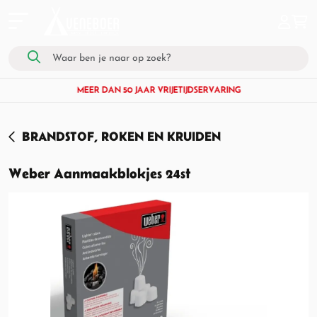
MEER DAN 50 JAAR VRIJETIJDSERVARING
BRANDSTOF, ROKEN EN KRUIDEN
Weber Aanmaakblokjes 24st