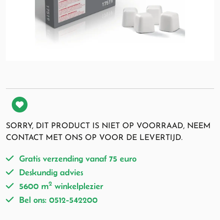
SORRY, DIT PRODUCT IS NIET OP VOORRAAD, NEEM
CONTACT MET ONS OP VOOR DE LEVERTIJD.
Gratis verzending vanaf 75 euro
Deskundig advies
2
5600 m
winkelplezier
Bel ons: 0512-542200