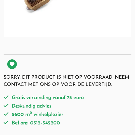
SORRY, DIT PRODUCT IS NIET OP VOORRAAD, NEEM
CONTACT MET ONS OP VOOR DE LEVERTIJD.
Gratis verzending vanaf 75 euro
Deskundig advies
2
5600 m
winkelplezier
Bel ons: 0512-542200