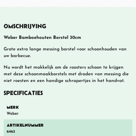
OMSCHRIJVING
Weber Bamboehouten Borstel 30cm
Grote extra lange messing borstel voor schoonhouden van
uw barbecue.
Nu wordt het makkelijk om de roosters schoon te krijgen
met deze schoonmaakborstels met draden van messing die
niet roesten en een handige schrapertjes in het handvat.
SPECIFICATIES
MERK
Weber
ARTIKELNUMMER
6463