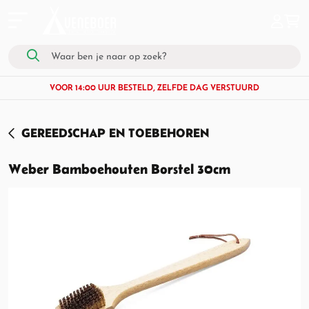
VOOR 14:00 UUR BESTELD, ZELFDE DAG VERSTUURD
GEREEDSCHAP EN TOEBEHOREN
Weber Bamboehouten Borstel 30cm