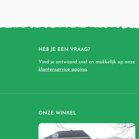
HEB JE EEN VRAAG?
Vind je antwoord snel en makkelijk op onze
klantenservice pagina
.
ONZE WINKEL