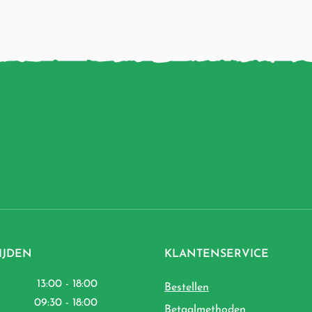
IJDEN
KLANTENSERVICE
13:00 - 18:00
Bestellen
09:30 - 18:00
Betaalmethoden