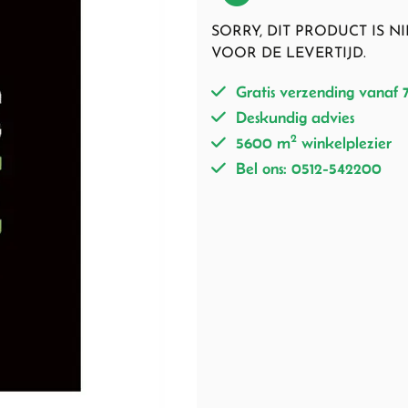
SORRY, DIT PRODUCT IS 
VOOR DE LEVERTIJD.
Gratis verzending vanaf 
Deskundig advies
2
5600 m
winkelplezier
Bel ons: 0512-542200