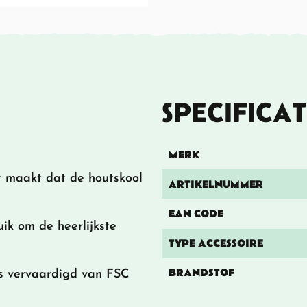
SPECIFICAT
MERK
t maakt dat de houtskool
ARTIKELNUMMER
EAN CODE
ik om de heerlijkste
TYPE ACCESSOIRE
BRANDSTOF
is vervaardigd van FSC