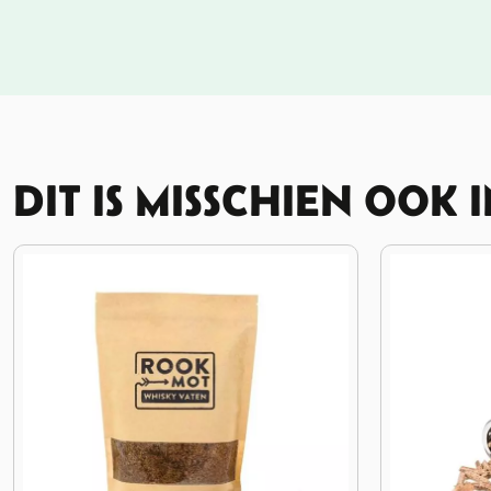
DIT IS MISSCHIEN OOK 