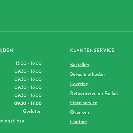
IJDEN
KLANTENSERVICE
13:00 - 18:00
Bestellen
09:30 - 18:00
Betaalmethoden
09:30 - 18:00
Levering
09:30 - 18:00
Retourneren en Ruilen
09:30 - 18:00
Onze service
09:30 - 17:00
Gesloten
Over ons
eningstijden
Contact