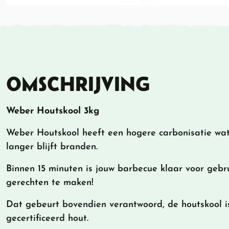
OMSCHRIJVING
Weber Houtskool 3kg
Weber Houtskool heeft een hogere carbonisatie wa
langer blijft branden.
Binnen 15 minuten is jouw barbecue klaar voor gebru
gerechten te maken!
Dat gebeurt bovendien verantwoord, de houtskool 
gecertificeerd hout.