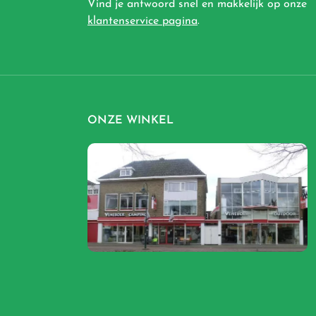
Vind je antwoord snel en makkelijk op onze
klantenservice pagina
.
ONZE WINKEL