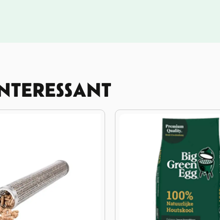
INTERESSANT