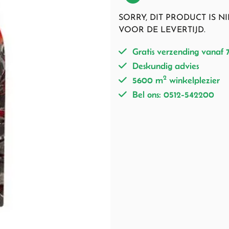
SORRY, DIT PRODUCT IS 
VOOR DE LEVERTIJD.
Gratis verzending vanaf 
Deskundig advies
2
5600 m
winkelplezier
Bel ons: 0512-542200