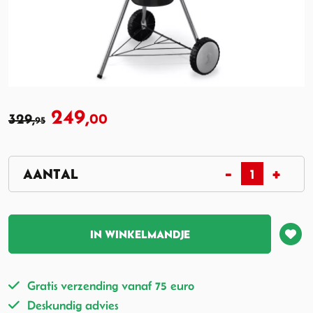
249,
329,
00
95
IN WINKELMANDJE
Gratis verzending vanaf 75 euro
Deskundig advies