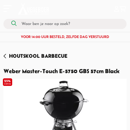
VOOR 14:00 UUR BESTELD, ZELFDE DAG VERSTUURD
HOUTSKOOL BARBECUE
Weber Master-Touch E-5750 GBS 57cm Black
25%
KORTING