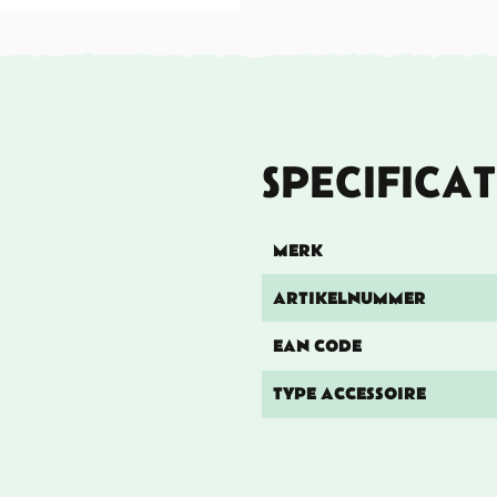
SPECIFICAT
MERK
ARTIKELNUMMER
EAN CODE
TYPE ACCESSOIRE