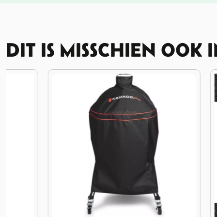
DIT IS MISSCHIEN OOK 