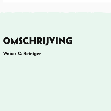
OMSCHRIJVING
Weber Q Reiniger