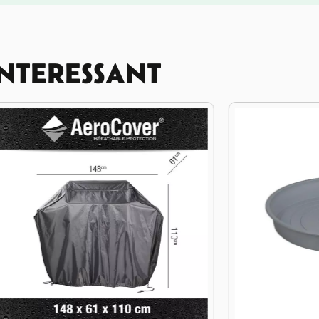
INTERESSANT