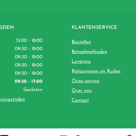
IJDEN
KLANTENSERVICE
13:00 - 18:00
Bestellen
09:30 - 18:00
Betaalmethoden
09:30 - 18:00
Levering
09:30 - 18:00
Retourneren en Ruilen
09:30 - 18:00
Onze service
09:30 - 17:00
Gesloten
Over ons
eningstijden
Contact