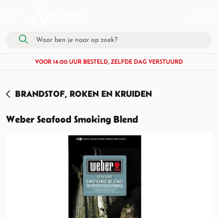
VOOR 14:00 UUR BESTELD, ZELFDE DAG VERSTUURD
BRANDSTOF, ROKEN EN KRUIDEN
Weber Seafood Smoking Blend