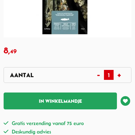
8,
49
IN WINKELMANDJE
Gratis verzending vanaf 75 euro
Deskundig advies