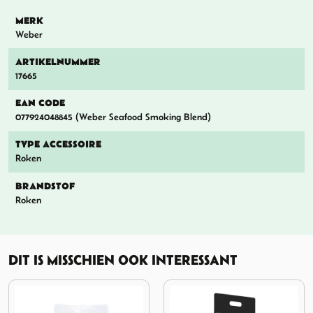
MERK
Weber
ARTIKELNUMMER
17665
EAN CODE
077924048845 (Weber Seafood Smoking Blend)
TYPE ACCESSOIRE
Roken
BRANDSTOF
Roken
DIT IS MISSCHIEN OOK INTERESSANT