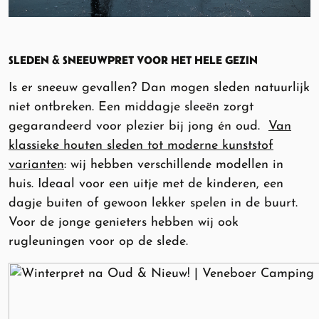
SLEDEN & SNEEUWPRET VOOR HET HELE GEZIN
Is er sneeuw gevallen? Dan mogen sleden natuurlijk
niet ontbreken. Een middagje sleeën zorgt
gegarandeerd voor plezier bij jong én oud.
Van
klassieke houten sleden tot moderne kunststof
varianten
: wij hebben verschillende modellen in
huis. Ideaal voor een uitje met de kinderen, een
dagje buiten of gewoon lekker spelen in de buurt.
Voor de jonge genieters hebben wij ook
rugleuningen voor op de slede.