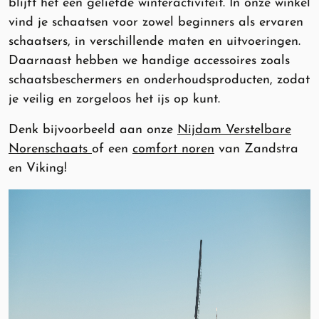
blijft het een geliefde winteractiviteit. In onze winkel
vind je schaatsen voor zowel beginners als ervaren
schaatsers, in verschillende maten en uitvoeringen.
Daarnaast hebben we handige accessoires zoals
schaatsbeschermers en onderhoudsproducten, zodat
je veilig en zorgeloos het ijs op kunt.
Denk bijvoorbeeld aan onze
Nijdam Verstelbare
Norenschaats
of een
comfort noren
van Zandstra
en Viking!