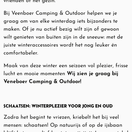
vrienden of het gezin.
Bij Veenboer Camping & Outdoor helpen we je
graag om van elke winterdag iets bijzonders te
maken. Of je nu actief bezig wilt zijn of gewoon
wilt genieten van buiten zijn in de sneeuw: met de
juiste winteraccessoires wordt het nog leuker én
comfortabeler.
Maak van deze winter een seizoen vol plezier, frisse
lucht en mooie momenten
Wij zien je graag bij
Veneboer Camping & Outdoor!
SCHAATSEN: WINTERPLEZIER VOOR JONG EN OUD
Zodra het begint te vriezen, kriebelt het bij veel
mensen: schaatsen! Op natuurijs of op de ijsbaan