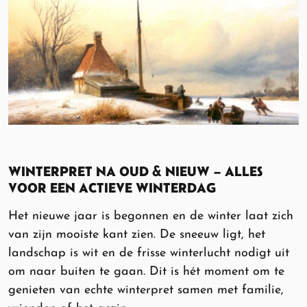
WINTERPRET NA OUD & NIEUW – ALLES
VOOR EEN ACTIEVE WINTERDAG
Het nieuwe jaar is begonnen en de winter laat zich
van zijn mooiste kant zien. De sneeuw ligt, het
landschap is wit en de frisse winterlucht nodigt uit
om naar buiten te gaan. Dit is hét moment om te
genieten van echte winterpret samen met familie,