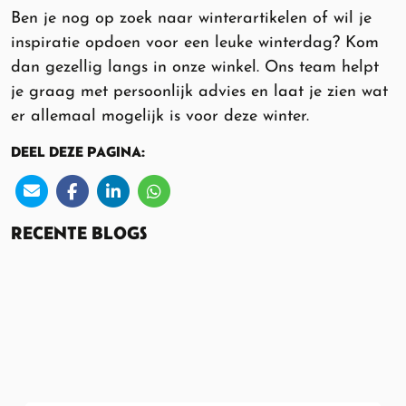
Ben je nog op zoek naar winterartikelen of wil je
inspiratie opdoen voor een leuke winterdag? Kom
dan gezellig langs in onze winkel. Ons team helpt
je graag met persoonlijk advies en laat je zien wat
er allemaal mogelijk is voor deze winter.
DEEL DEZE PAGINA:
RECENTE BLOGS