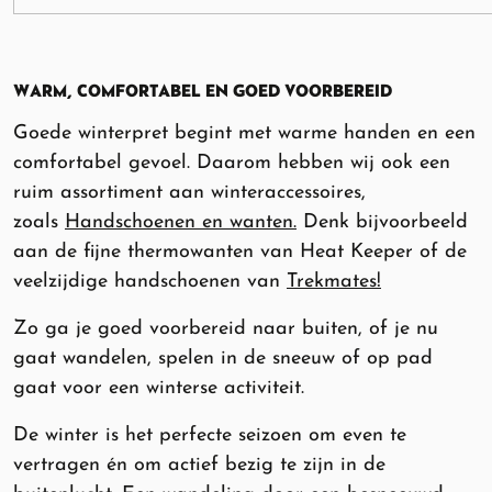
WARM, COMFORTABEL EN GOED VOORBEREID
Goede winterpret begint met warme handen en een
comfortabel gevoel. Daarom hebben wij ook een
ruim assortiment aan winteraccessoires,
zoals
Handschoenen en wanten.
Denk bijvoorbeeld
aan de fijne thermowanten van Heat Keeper of de
veelzijdige handschoenen van
Trekmates!
Zo ga je goed voorbereid naar buiten, of je nu
gaat wandelen, spelen in de sneeuw of op pad
gaat voor een winterse activiteit.
De winter is het perfecte seizoen om even te
vertragen én om actief bezig te zijn in de