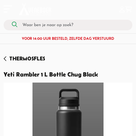
VOOR 14:00 UUR BESTELD, ZELFDE DAG VERSTUURD
THERMOSFLES
Yeti Rambler 1 L Bottle Chug Black