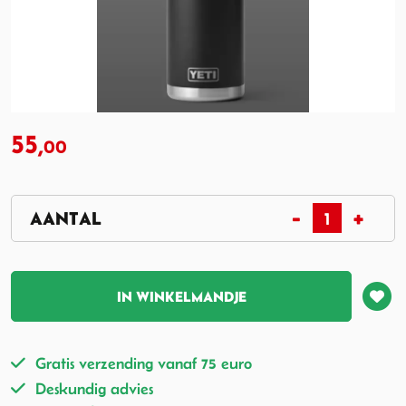
55,
00
IN WINKELMANDJE
Gratis verzending vanaf 75 euro
Deskundig advies