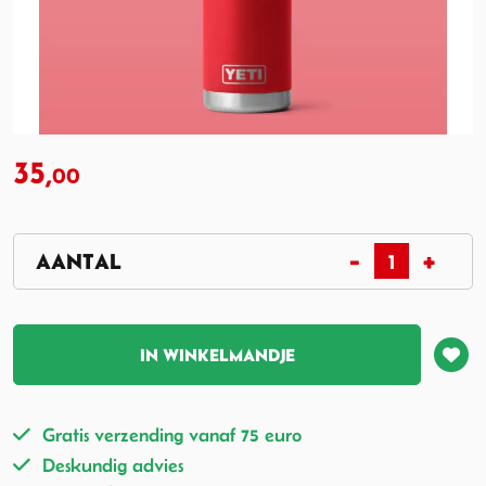
35,
00
IN WINKELMANDJE
Gratis verzending vanaf 75 euro
Deskundig advies