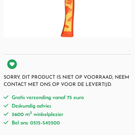
SORRY, DIT PRODUCT IS NIET OP VOORRAAD, NEEM
CONTACT MET ONS OP VOOR DE LEVERTIJD.
Gratis verzending vanaf 75 euro
Deskundig advies
2
5600 m
winkelplezier
Bel ons: 0512-542200