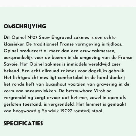
OMSCHRIJVING
Dit Opinel N°07 Snow Engraved zakmes is een echte
klassieker. De traditioneel Franse vormgeving is tijdloos.
Opinel produceert al meer dan een eeuw zakmessen,
oorspronkelijk voor de boeren in de omgeving van de Franse
Savoie. Het Opinel zakmes is inmiddels wereldwijd zeer
bekend. Een echt allround zakmes voor dagelijks gebruik.
Het lichtgewicht mes ligt comfortabel in de hand dankzij
het ronde heft van buxushout voorzien van gravering in de
vorm van sneeuwvlokken. De betrouwbare Virobloc
vergrendeling zorgt ervoor dat het mes, zowel in open als
gesloten toestand, is vergrendeld. Het lemmet is gemaakt
van hoogwaardig Sandvik 12C27 roestvrij staal.
SPECIFICATIES