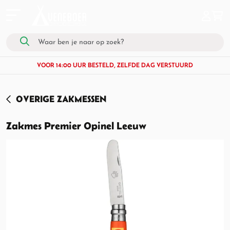
VOOR 14:00 UUR BESTELD, ZELFDE DAG VERSTUURD
OVERIGE ZAKMESSEN
Zakmes Premier Opinel Leeuw