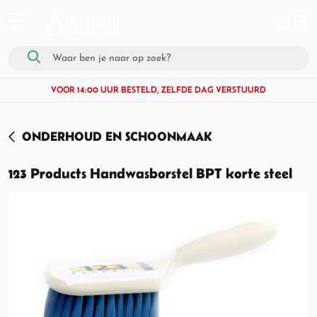
VOOR 14:00 UUR BESTELD, ZELFDE DAG VERSTUURD
ONDERHOUD EN SCHOONMAAK
123 Products Handwasborstel BPT korte steel