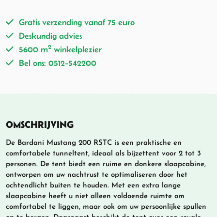
Gratis verzending vanaf 75 euro
Deskundig advies
2
5600 m
winkelplezier
Bel ons: 0512-542200
OMSCHRIJVING
De Bardani Mustang 200 RSTC is een praktische en
comfortabele tunneltent, ideaal als bijzettent voor 2 tot 3
personen. De tent biedt een ruime en donkere slaapcabine,
ontworpen om uw nachtrust te optimaliseren door het
ochtendlicht buiten te houden. Met een extra lange
slaapcabine heeft u niet alleen voldoende ruimte om
comfortabel te liggen, maar ook om uw persoonlijke spullen