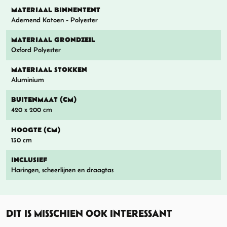
MATERIAAL BINNENTENT
Ademend Katoen - Polyester
MATERIAAL GRONDZEIL
Oxford Polyester
MATERIAAL STOKKEN
Aluminium
BUITENMAAT (CM)
420 x 200 cm
HOOGTE (CM)
130 cm
INCLUSIEF
Haringen, scheerlijnen en draagtas
DIT IS MISSCHIEN OOK INTERESSANT