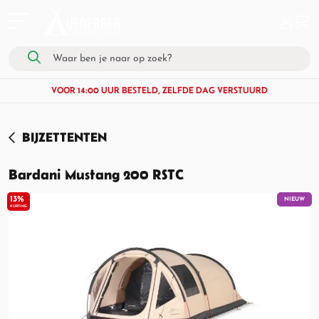
VOOR 14:00 UUR BESTELD, ZELFDE DAG VERSTUURD
BIJZETTENTEN
Bardani Mustang 200 RSTC
13%
NIEUW
KORTING