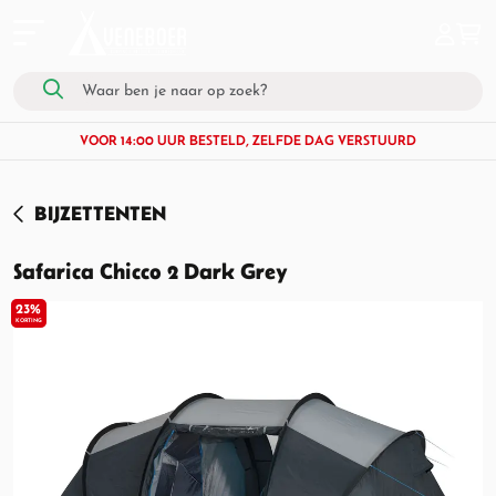
VOOR 14:00 UUR BESTELD, ZELFDE DAG VERSTUURD
BIJZETTENTEN
Safarica Chicco 2 Dark Grey
23%
KORTING