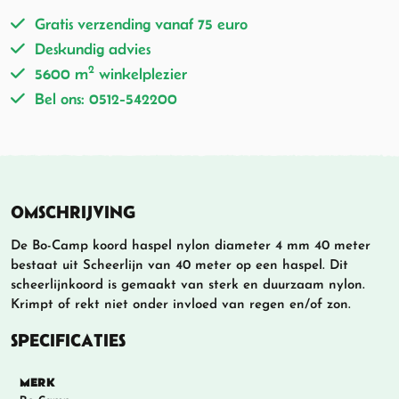
Gratis verzending vanaf 75 euro
Deskundig advies
2
5600 m
winkelplezier
Bel ons: 0512-542200
OMSCHRIJVING
De Bo-Camp koord haspel nylon diameter 4 mm 40 meter
bestaat uit Scheerlijn van 40 meter op een haspel. Dit
scheerlijnkoord is gemaakt van sterk en duurzaam nylon.
Krimpt of rekt niet onder invloed van regen en/of zon.
SPECIFICATIES
MERK