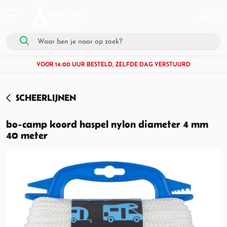
VOOR 14:00 UUR BESTELD, ZELFDE DAG VERSTUURD
SCHEERLIJNEN
bo-camp koord haspel nylon diameter 4 mm
40 meter