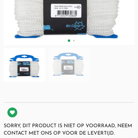
SORRY, DIT PRODUCT IS NIET OP VOORRAAD, NEEM
CONTACT MET ONS OP VOOR DE LEVERTIJD.