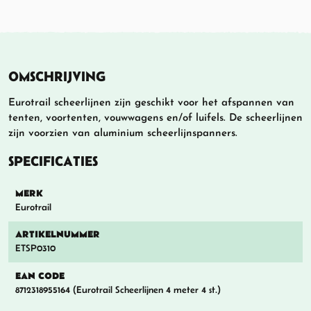
OMSCHRIJVING
Eurotrail scheerlijnen zijn geschikt voor het afspannen van
tenten, voortenten, vouwwagens en/of luifels. De scheerlijnen
zijn voorzien van aluminium scheerlijnspanners.
SPECIFICATIES
MERK
Eurotrail
ARTIKELNUMMER
ETSP0310
EAN CODE
8712318955164 (Eurotrail Scheerlijnen 4 meter 4 st.)