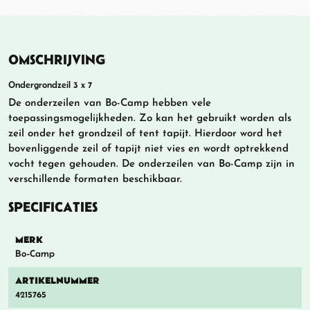
OMSCHRIJVING
Ondergrondzeil 3 x 7
De onderzeilen van Bo-Camp hebben vele
toepassingsmogelijkheden. Zo kan het gebruikt worden als
zeil onder het grondzeil of tent tapijt. Hierdoor word het
bovenliggende zeil of tapijt niet vies en wordt optrekkend
vocht tegen gehouden. De onderzeilen van Bo-Camp zijn in
verschillende formaten beschikbaar.
SPECIFICATIES
MERK
Bo-Camp
ARTIKELNUMMER
4215765