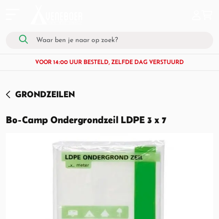
VOOR 14:00 UUR BESTELD, ZELFDE DAG VERSTUURD
GRONDZEILEN
Bo-Camp Ondergrondzeil LDPE 3 x 7