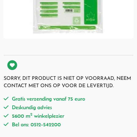
SORRY, DIT PRODUCT IS NIET OP VOORRAAD, NEEM
CONTACT MET ONS OP VOOR DE LEVERTIJD.
Gratis verzending vanaf 75 euro
Deskundig advies
2
5600 m
winkelplezier
Bel ons: 0512-542200