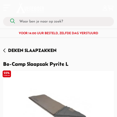
VOOR 14:00 UUR BESTELD, ZELFDE DAG VERSTUURD
DEKEN SLAAPZAKKEN
Bo-Camp Slaapzak Pyrite L
25%
KORTING