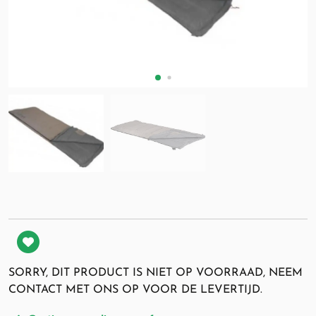
SORRY, DIT PRODUCT IS NIET OP VOORRAAD, NEEM
CONTACT MET ONS OP VOOR DE LEVERTIJD.