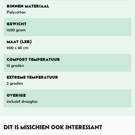
BINNEN MATERIAAL
Polycotton
GEWICHT
1300 gram
MAAT (LXB)
200 x 80 cm
COMFORT TEMPERATUUR
12 graden
EXTREME TEMPERATUUR
2 graden
OVERIGE
inclusief draagtas
DIT IS MISSCHIEN OOK INTERESSANT