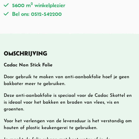
2
5600 m
winkelplezier
Bel ons: 0512-542200
OMSCHRIJVING
Cadac Non Stick Folie
Door gebruik te maken van anti-aanbakfolie hoef je geen
bakboter meer te gebruiken.
Deze anti-aanbakfolie is speciaal voor de Cadac Skottel en
is ideaal voor het bakken en braden van vlees, vis en
groenten.
Voor het verlengen van de levensduur is het verstandig om
houten of plastic keukengerei te gebruiken.