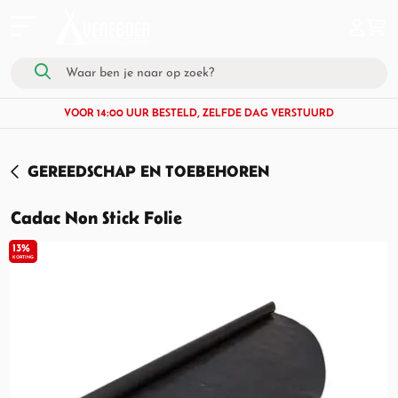
VOOR 14:00 UUR BESTELD, ZELFDE DAG VERSTUURD
GEREEDSCHAP EN TOEBEHOREN
Cadac Non Stick Folie
13%
KORTING