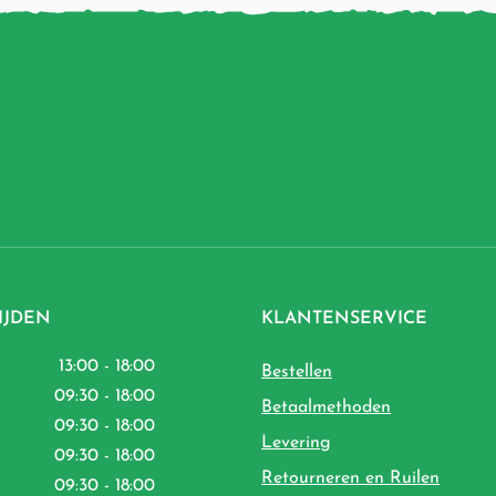
IJDEN
KLANTENSERVICE
13:00 - 18:00
Bestellen
09:30 - 18:00
Betaalmethoden
09:30 - 18:00
Levering
09:30 - 18:00
Retourneren en Ruilen
09:30 - 18:00