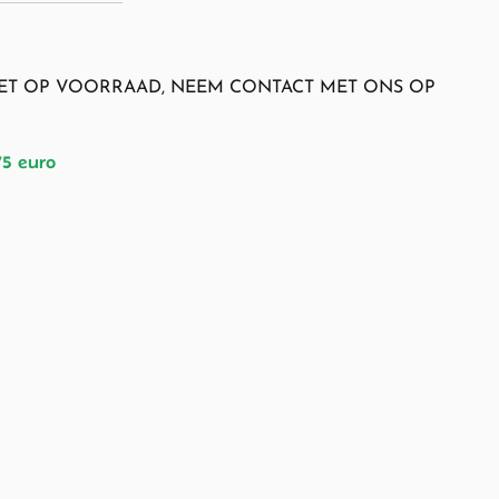
NIET OP VOORRAAD, NEEM CONTACT MET ONS OP
75 euro