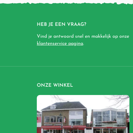
HEB JE EEN VRAAG?
Vind je antwoord snel en makkelijk op onze
klantenservice pagina
.
ONZE WINKEL