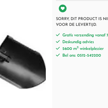
SORRY, DIT PRODUCT IS 
VOOR DE LEVERTIJD.
Gratis verzending vanaf 
Deskundig advies
2
5600 m
winkelplezier
Bel ons: 0512-542200