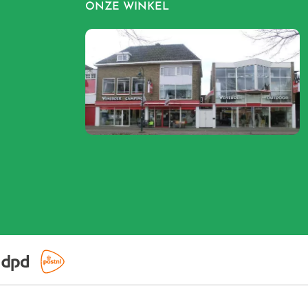
ONZE WINKEL