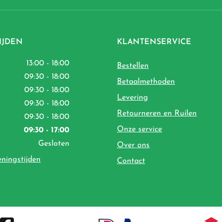
IJDEN
KLANTENSERVICE
13:00 - 18:00
Bestellen
09:30 - 18:00
Betaalmethoden
09:30 - 18:00
Levering
09:30 - 18:00
Retourneren en Ruilen
09:30 - 18:00
Onze service
09:30 - 17:00
Gesloten
Over ons
eningstijden
Contact