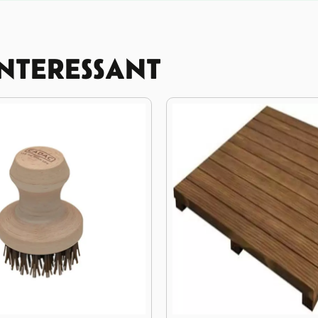
INTERESSANT