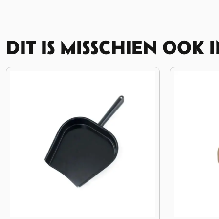
DIT IS MISSCHIEN OOK 