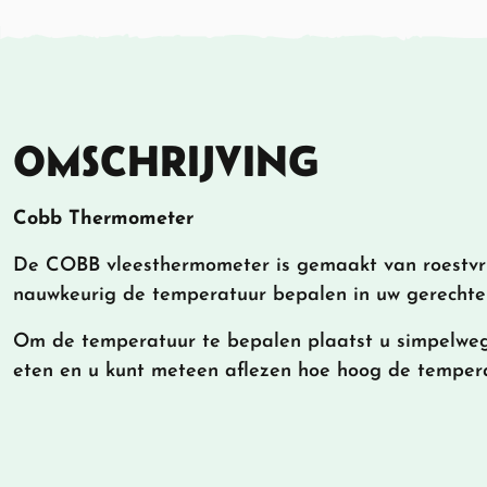
OMSCHRIJVING
Cobb Thermometer
De COBB vleesthermometer is gemaakt van roestvri
nauwkeurig de temperatuur bepalen in uw gerechte
Om de temperatuur te bepalen plaatst u simpelweg
eten en u kunt meteen aflezen hoe hoog de tempera