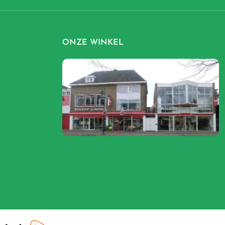
ONZE WINKEL