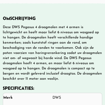
OMSCHRIJVING
Deze DWS Pegasus 4 droogmolen met 4 armen is
lichtgewicht en heeft maar liefst 6 niveaus om wasgoed op
te hangen. De droogmolen heeft verschillende handige
kenmerken; zoals kunststof ringen aan de rand, om
beschadiging van de randen te voorkomen. Ook zijn de
poten voorzien van haringverankering zodat uw droogmolen
niet om- of wegwaait bij harde wind. De DWS Pegasus
droogmolen heeft 4 armen, en maar liefst 6 niveaus om
wasgoed op te hangen. De droogmolen is compact op te
bergen en wordt geleverd inclusief draagtas. De droogmolen
beschikt over 11 meter aan waslijn.
SPECIFICATIES:
Merk
DWS