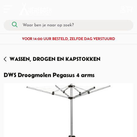
VOOR 14:00 UUR BESTELD, ZELFDE DAG VERSTUURD
WASSEN, DROGEN EN KAPSTOKKEN
DWS Droogmolen Pegasus 4 arms