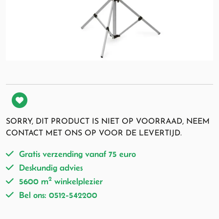
SORRY, DIT PRODUCT IS NIET OP VOORRAAD, NEEM
CONTACT MET ONS OP VOOR DE LEVERTIJD.
Gratis verzending vanaf 75 euro
Deskundig advies
2
5600 m
winkelplezier
Bel ons: 0512-542200