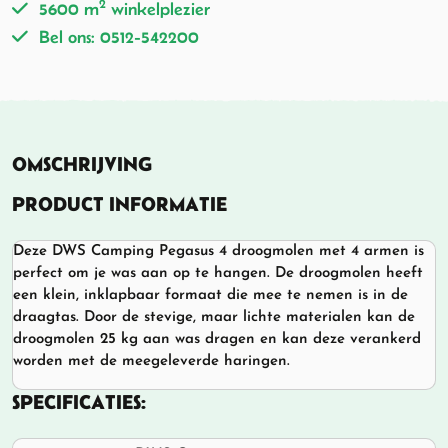
2
5600 m
winkelplezier
Bel ons: 0512-542200
OMSCHRIJVING
PRODUCT INFORMATIE
Deze DWS Camping Pegasus 4 droogmolen met 4 armen is
perfect om je was aan op te hangen. De droogmolen heeft
een klein, inklapbaar formaat die mee te nemen is in de
draagtas. Door de stevige, maar lichte materialen kan de
droogmolen 25 kg aan was dragen en kan deze verankerd
worden met de meegeleverde haringen.
SPECIFICATIES: