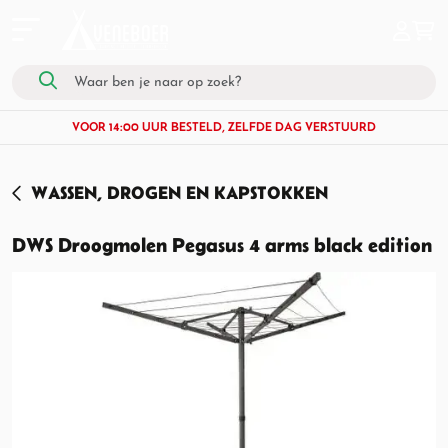
VOOR 14:00 UUR BESTELD, ZELFDE DAG VERSTUURD
WASSEN, DROGEN EN KAPSTOKKEN
DWS Droogmolen Pegasus 4 arms black edition