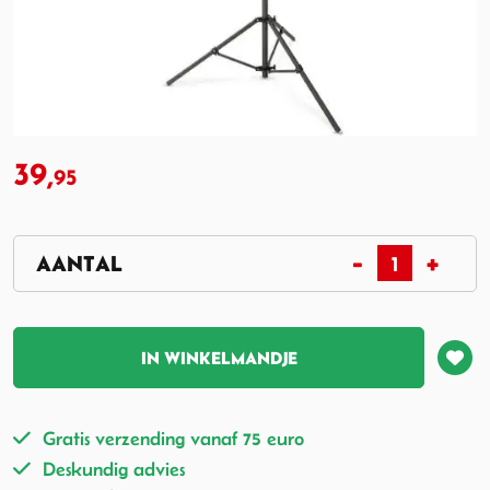
39,
95
IN WINKELMANDJE
Gratis verzending vanaf 75 euro
Deskundig advies