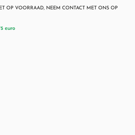
NIET OP VOORRAAD, NEEM CONTACT MET ONS OP
75 euro