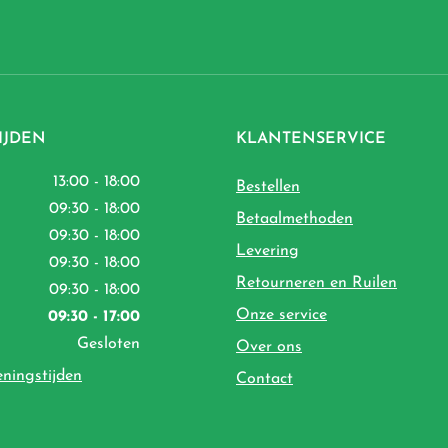
IJDEN
KLANTENSERVICE
13:00 - 18:00
Bestellen
09:30 - 18:00
Betaalmethoden
09:30 - 18:00
Levering
09:30 - 18:00
Retourneren en Ruilen
09:30 - 18:00
Onze service
09:30 - 17:00
Gesloten
Over ons
eningstijden
Contact