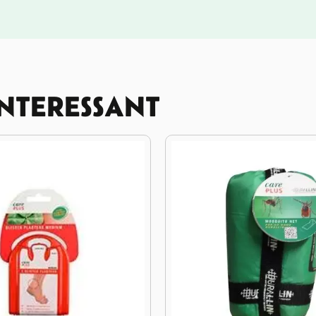
INTERESSANT