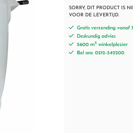
SORRY, DIT PRODUCT IS 
VOOR DE LEVERTIJD.
Gratis verzending vanaf 
Deskundig advies
2
5600 m
winkelplezier
Bel ons: 0512-542200