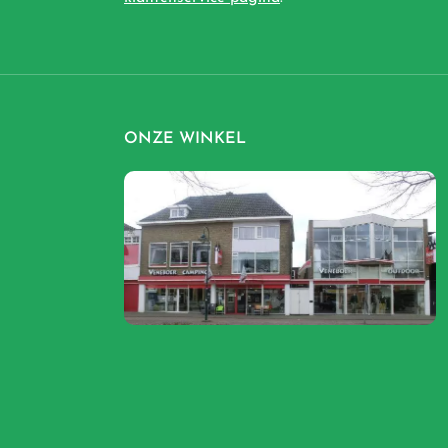
ONZE WINKEL