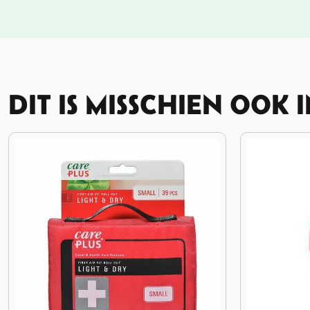
DIT IS MISSCHIEN OOK 