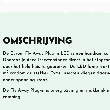
OMSCHRIJVING
De Eurom Fly Away Plug-in LED is een handige, co
Doordat je deze insectendoder direct in het stopcon
door het hele huis te gebruiken. De LED lamp trekt
2
m
rondom de stekker. Deze insecten vliegen daarn
onder spanning staat.
De Fly Away Plug-in is energiezuinig en makkelijk
camping.