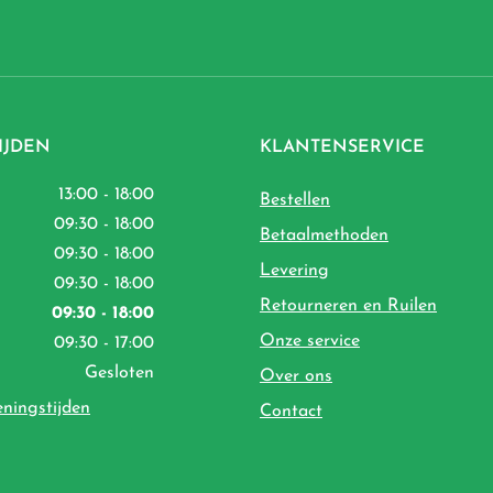
IJDEN
KLANTENSERVICE
13:00 - 18:00
Bestellen
09:30 - 18:00
Betaalmethoden
09:30 - 18:00
Levering
09:30 - 18:00
Retourneren en Ruilen
09:30 - 18:00
Onze service
09:30 - 17:00
Gesloten
Over ons
eningstijden
Contact