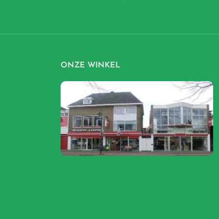
ONZE WINKEL