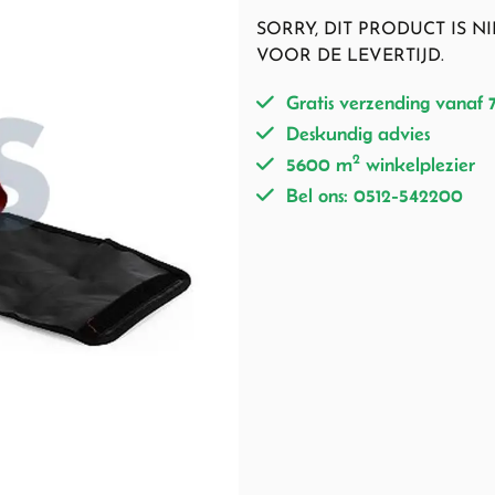
SORRY, DIT PRODUCT IS 
VOOR DE LEVERTIJD.
Gratis verzending vanaf 
Deskundig advies
2
5600 m
winkelplezier
Bel ons: 0512-542200