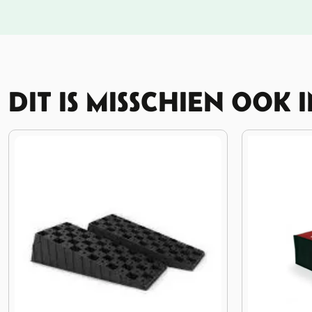
DIT IS MISSCHIEN OOK 