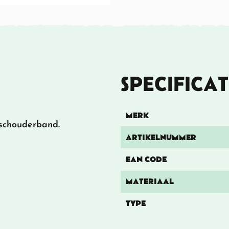
SPECIFICAT
MERK
 schouderband.
ARTIKELNUMMER
EAN CODE
MATERIAAL
TYPE