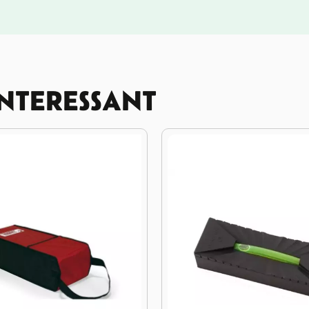
INTERESSANT