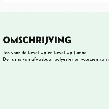
OMSCHRIJVING
Tas voor de Level Up en Level Up Jumbo.
De tas is van afwasbaar polyester en voorzien van