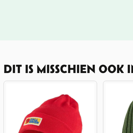
DIT IS MISSCHIEN OOK 