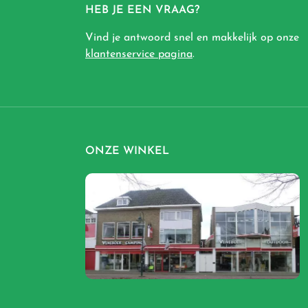
HEB JE EEN VRAAG?
Vind je antwoord snel en makkelijk op onze
klantenservice pagina
.
ONZE WINKEL