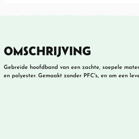
OMSCHRIJVING
Gebreide hoofdband van een zachte, soepele mater
en polyester. Gemaakt zonder PFC's, en om een leve