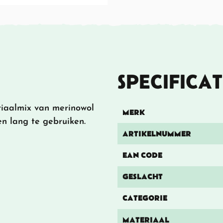
SPECIFICAT
iaalmix van merinowol
MERK
n lang te gebruiken.
ARTIKELNUMMER
EAN CODE
GESLACHT
CATEGORIE
MATERIAAL