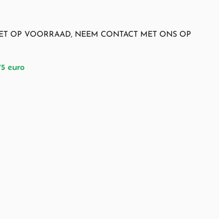
NIET OP VOORRAAD, NEEM CONTACT MET ONS OP
75 euro