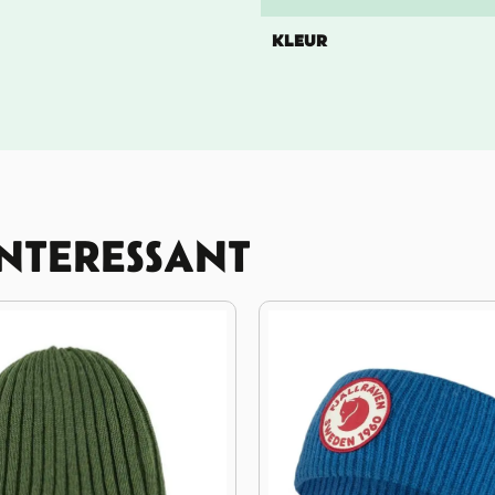
KLEUR
INTERESSANT