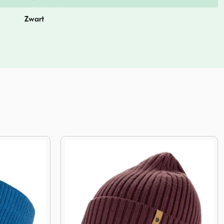
Zwart