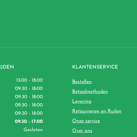
IJDEN
KLANTENSERVICE
13:00 - 18:00
Bestellen
09:30 - 18:00
Betaalmethoden
09:30 - 18:00
Levering
09:30 - 18:00
Retourneren en Ruilen
09:30 - 18:00
Onze service
09:30 - 17:00
Gesloten
Over ons