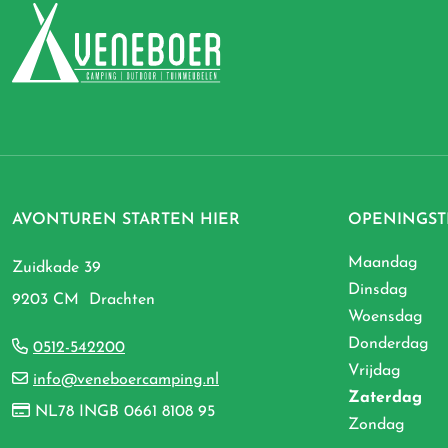
AVONTUREN STARTEN HIER
OPENINGST
Maandag
Zuidkade 39
Dinsdag
9203 CM Drachten
Woensdag
Donderdag
0512-542200
Vrijdag
info@veneboercamping.nl
Zaterdag
NL78 INGB 0661 8108 95
Zondag