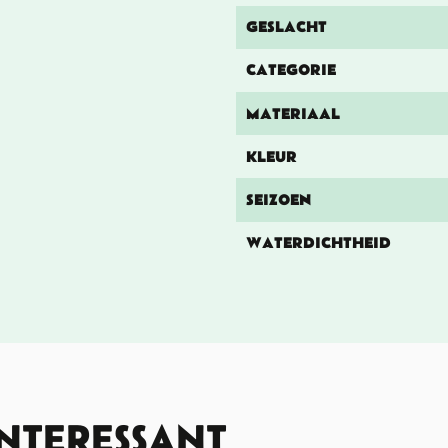
GESLACHT
CATEGORIE
MATERIAAL
KLEUR
SEIZOEN
WATERDICHTHEID
INTERESSANT