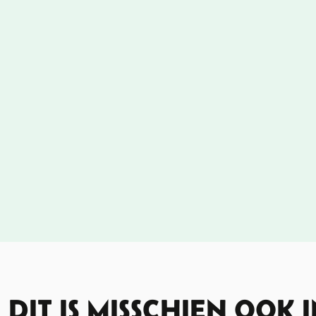
DIT IS MISSCHIEN OOK 