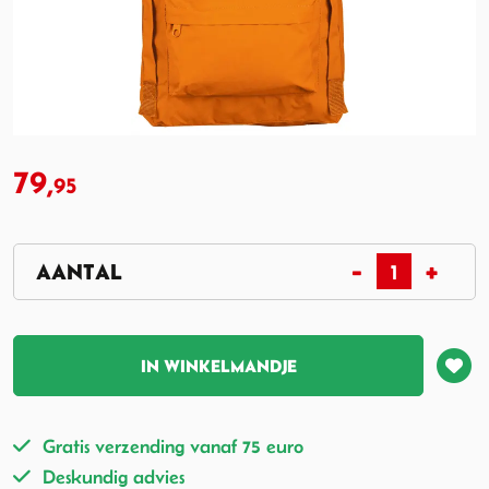
79,
95
IN WINKELMANDJE
Gratis verzending vanaf 75 euro
Deskundig advies