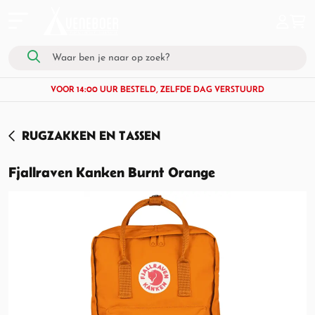
VOOR 14:00 UUR BESTELD, ZELFDE DAG VERSTUURD
RUGZAKKEN EN TASSEN
Fjallraven Kanken Burnt Orange