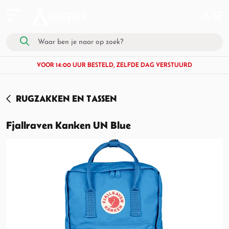
VOOR 14:00 UUR BESTELD, ZELFDE DAG VERSTUURD
RUGZAKKEN EN TASSEN
Fjallraven Kanken UN Blue