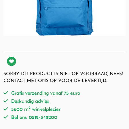
SORRY, DIT PRODUCT IS NIET OP VOORRAAD, NEEM
CONTACT MET ONS OP VOOR DE LEVERTIJD.
Gratis verzending vanaf 75 euro
Deskundig advies
2
5600 m
winkelplezier
Bel ons: 0512-542200