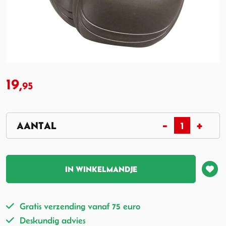
19,
95
IN WINKELMANDJE
Gratis verzending vanaf 75 euro
Deskundig advies