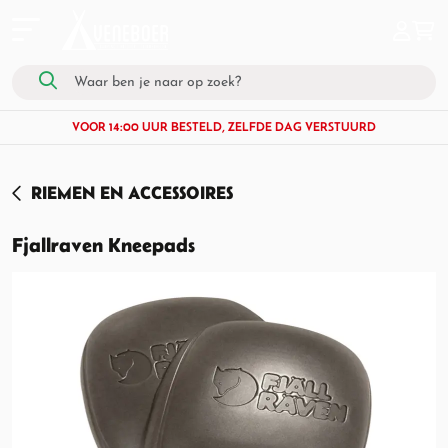
VOOR 14:00 UUR BESTELD, ZELFDE DAG VERSTUURD
RIEMEN EN ACCESSOIRES
Fjallraven Kneepads