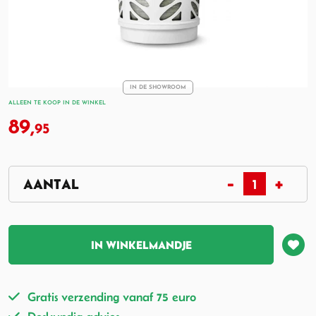
IN DE SHOWROOM
ALLEEN TE KOOP IN DE WINKEL
89,
95
IN WINKELMANDJE
Gratis verzending vanaf 75 euro