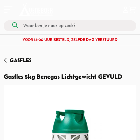
VOOR 14:00 UUR BESTELD, ZELFDE DAG VERSTUURD
GASFLES
Gasfles 5kg Benegas Lichtgewicht GEVULD