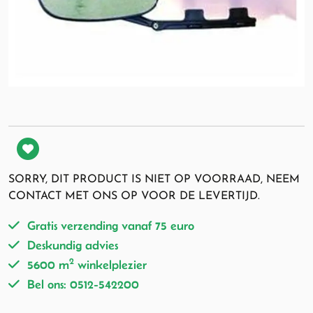
SORRY, DIT PRODUCT IS NIET OP VOORRAAD, NEEM
CONTACT MET ONS OP VOOR DE LEVERTIJD.
Gratis verzending vanaf 75 euro
Deskundig advies
2
5600 m
winkelplezier
Bel ons: 0512-542200