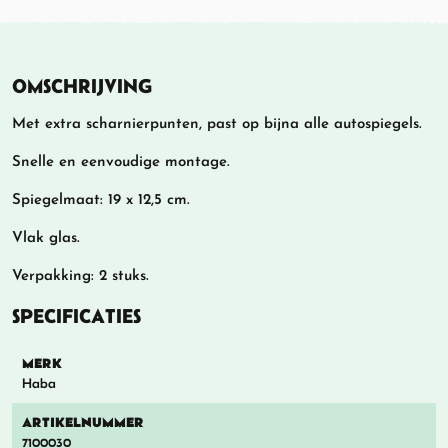
OMSCHRIJVING
Met extra scharnierpunten, past op bijna alle autospiegels.
Snelle en eenvoudige montage.
Spiegelmaat: 19 x 12,5 cm.
Vlak glas.
Verpakking: 2 stuks.
SPECIFICATIES
MERK
Haba
ARTIKELNUMMER
7100030