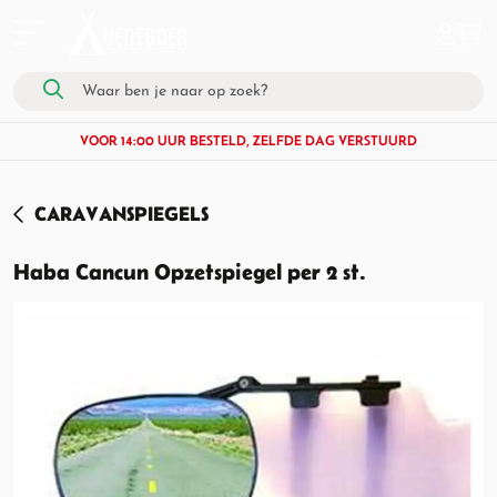
VOOR 14:00 UUR BESTELD, ZELFDE DAG VERSTUURD
CARAVANSPIEGELS
Haba Cancun Opzetspiegel per 2 st.