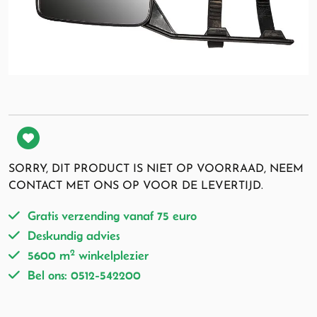
SORRY, DIT PRODUCT IS NIET OP VOORRAAD, NEEM
CONTACT MET ONS OP VOOR DE LEVERTIJD.
Gratis verzending vanaf 75 euro
Deskundig advies
2
5600 m
winkelplezier
Bel ons: 0512-542200