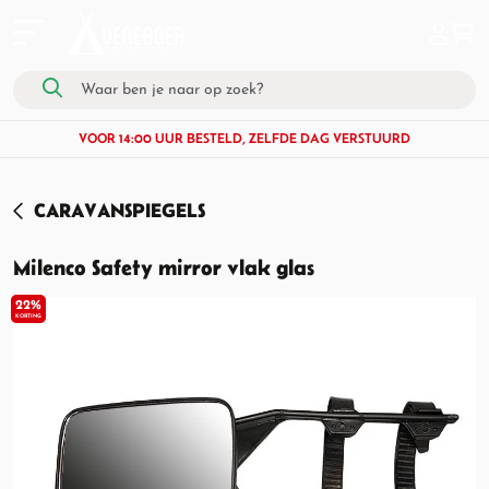
VOOR 14:00 UUR BESTELD, ZELFDE DAG VERSTUURD
CARAVANSPIEGELS
Milenco Safety mirror vlak glas
22%
KORTING