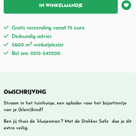
IN WINKELMANDJE
Gratis verzending vanaf 75 euro
Deskundig advies
2
5600 m
winkelplezier
Bel ons: 0512-542200
OMSCHRIJVING
Stroom in het tuinhuisje, een oplader voor het bijzettentje
van je (klein)kind?
Ben jij thuis de ‘klusjesman’? Met de Stekker Safe doe je dit
extra veilig.