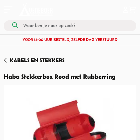
VOOR 14:00 UUR BESTELD, ZELFDE DAG VERSTUURD
KABELS EN STEKKERS
Haba Stekkerbox Rood met Rubberring