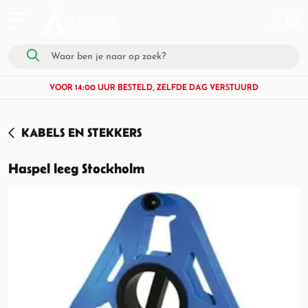
VOOR 14:00 UUR BESTELD, ZELFDE DAG VERSTUURD
KABELS EN STEKKERS
Haspel leeg Stockholm