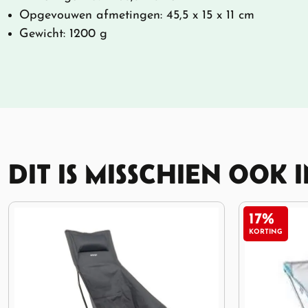
Opgevouwen afmetingen: 45,5 x 15 x 11 cm
Gewicht: 1200 g
DIT IS MISSCHIEN OOK 
17%
KORTING