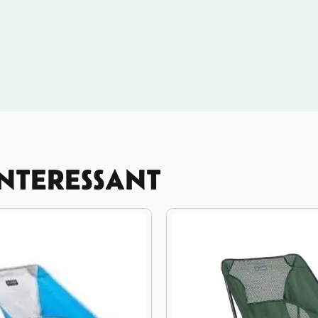
INTERESSANT