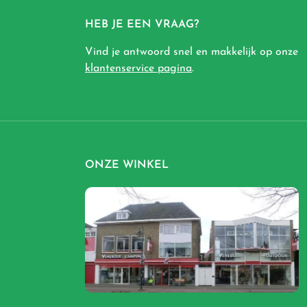
HEB JE EEN VRAAG?
Vind je antwoord snel en makkelijk op onze
klantenservice pagina
.
ONZE WINKEL