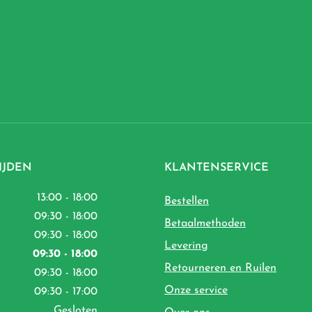
IJDEN
KLANTENSERVICE
13:00 - 18:00
Bestellen
09:30 - 18:00
Betaalmethoden
09:30 - 18:00
Levering
09:30 - 18:00
Retourneren en Ruilen
09:30 - 18:00
Onze service
09:30 - 17:00
Gesloten