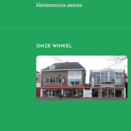
klantenservice pagina
.
ONZE WINKEL