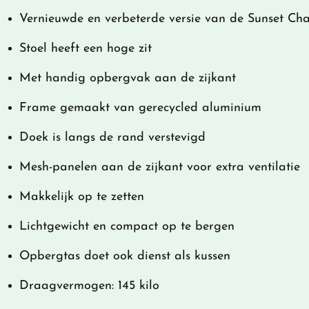
Vernieuwde en verbeterde versie van de Sunset Cha
Stoel heeft een hoge zit
Met handig opbergvak aan de zijkant
Frame gemaakt van gerecycled aluminium
Doek is langs de rand verstevigd
Mesh-panelen aan de zijkant voor extra ventilatie
Makkelijk op te zetten
Lichtgewicht en compact op te bergen
Opbergtas doet ook dienst als kussen
Draagvermogen: 145 kilo