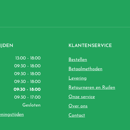
IJDEN
KLANTENSERVICE
13:00 - 18:00
Bestellen
09:30 - 18:00
Betaalmethoden
09:30 - 18:00
Levering
09:30 - 18:00
Retourneren en Ruilen
09:30 - 18:00
Onze service
09:30 - 17:00
Gesloten
Over ons
eningstijden
Contact