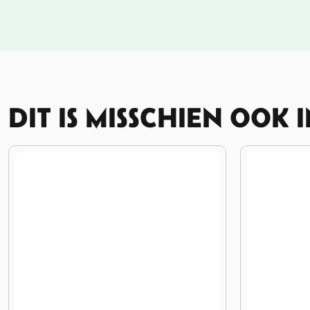
DIT IS MISSCHIEN OOK 