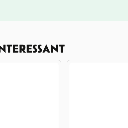
INTERESSANT