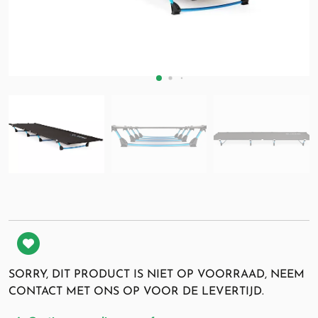
SORRY, DIT PRODUCT IS NIET OP VOORRAAD, NEEM
CONTACT MET ONS OP VOOR DE LEVERTIJD.