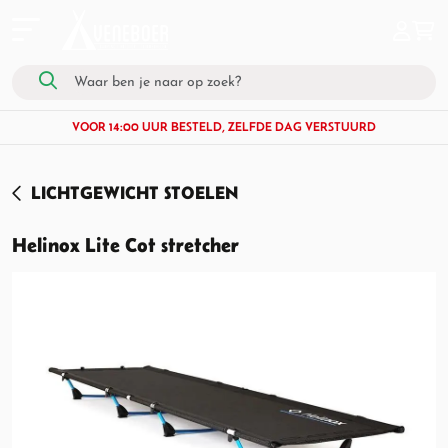
VOOR 14:00 UUR BESTELD, ZELFDE DAG VERSTUURD
LICHTGEWICHT STOELEN
Helinox Lite Cot stretcher