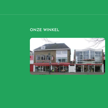
ONZE WINKEL