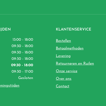
IJDEN
KLANTENSERVICE
13:00 - 18:00
Bestellen
09:30 - 18:00
Betaalmethoden
09:30 - 18:00
Levering
09:30 - 18:00
Retourneren en Ruilen
09:30 - 18:00
Onze service
09:30 - 17:00
Gesloten
Over ons
eningstijden
Contact