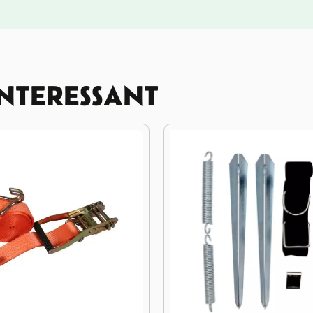
INTERESSANT