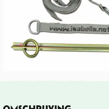
OMSCHRIJVING