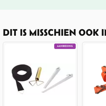
DIT IS MISSCHIEN OOK 