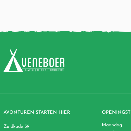
AVONTUREN STARTEN HIER
OPENINGST
Maandag
Zuidkade 39