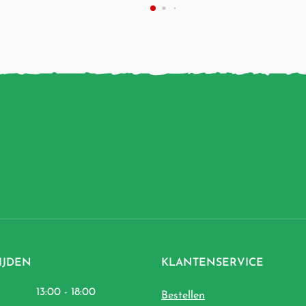
IJDEN
KLANTENSERVICE
13:00 - 18:00
Bestellen