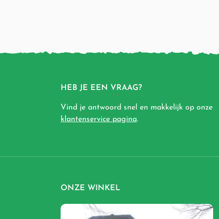
HEB JE EEN VRAAG?
Vind je antwoord snel en makkelijk op onze
klantenservice pagina
.
ONZE WINKEL