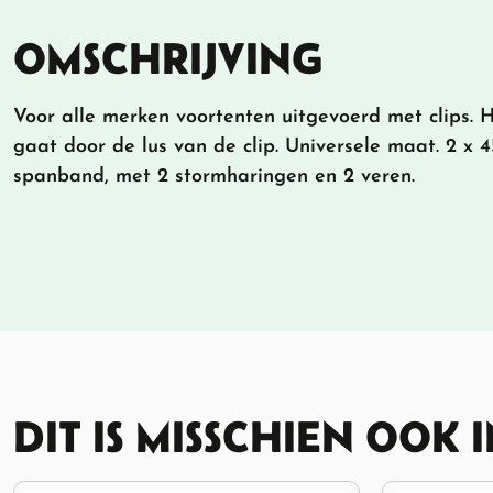
OMSCHRIJVING
Voor alle merken voortenten uitgevoerd met clips.
gaat door de lus van de clip. Universele maat. 2 x 
spanband, met 2 stormharingen en 2 veren.
DIT IS MISSCHIEN OOK 