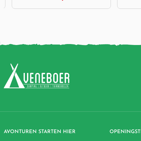
AVONTUREN STARTEN HIER
OPENINGST