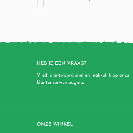
HEB JE EEN VRAAG?
Vind je antwoord snel en makkelijk op onze
klantenservice pagina
.
ONZE WINKEL