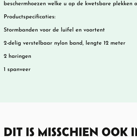
beschermhoezen welke u op de kwetsbare plekken o
Productspecificaties:
Stormbanden voor de luifel en voortent
2-delig verstelbaar nylon band, lengte 12 meter
2 haringen
1 spanveer
DIT IS MISSCHIEN OOK 