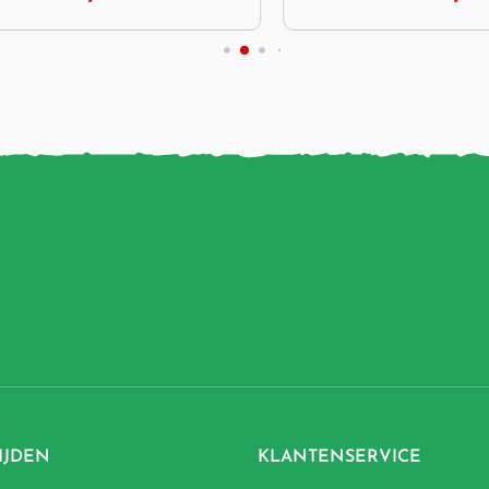
IJDEN
KLANTENSERVICE