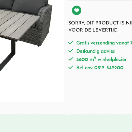
SORRY, DIT PRODUCT IS 
VOOR DE LEVERTIJD.
Gratis verzending vanaf 
Deskundig advies
2
5600 m
winkelplezier
Bel ons: 0512-542200