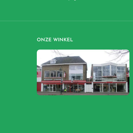
ONZE WINKEL