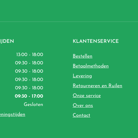
IJDEN
KLANTENSERVICE
13:00 - 18:00
Bestellen
09:30 - 18:00
Betaalmethoden
09:30 - 18:00
Levering
09:30 - 18:00
Retourneren en Ruilen
09:30 - 18:00
Onze service
09:30 - 17:00
Gesloten
Over ons
eningstijden
Contact