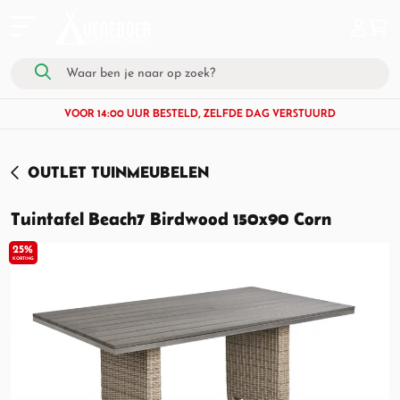
VOOR 14:00 UUR BESTELD, ZELFDE DAG VERSTUURD
OUTLET TUINMEUBELEN
Tuintafel Beach7 Birdwood 150x90 Corn
25%
KORTING