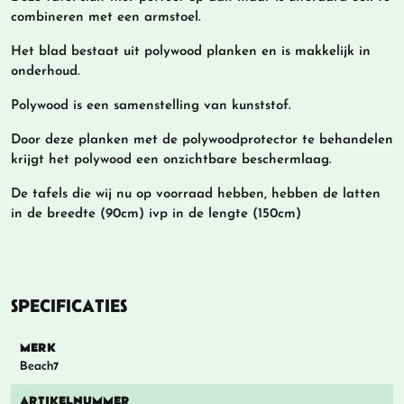
combineren met een armstoel.
Het blad bestaat uit polywood planken en is makkelijk in
onderhoud.
Polywood is een samenstelling van kunststof.
Door deze planken met de polywoodprotector te behandelen
krijgt het polywood een onzichtbare beschermlaag.
De tafels die wij nu op voorraad hebben, hebben de latten
in de breedte (90cm) ivp in de lengte (150cm)
SPECIFICATIES
MERK
Beach7
ARTIKELNUMMER