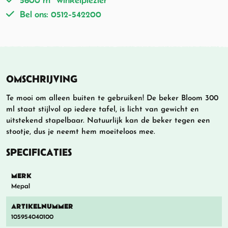
Bel ons: 0512-542200
OMSCHRIJVING
Te mooi om alleen buiten te gebruiken! De beker Bloom 300
ml staat stijlvol op iedere tafel, is licht van gewicht en
uitstekend stapelbaar. Natuurlijk kan de beker tegen een
stootje, dus je neemt hem moeiteloos mee.
SPECIFICATIES
MERK
Mepal
ARTIKELNUMMER
105954040100