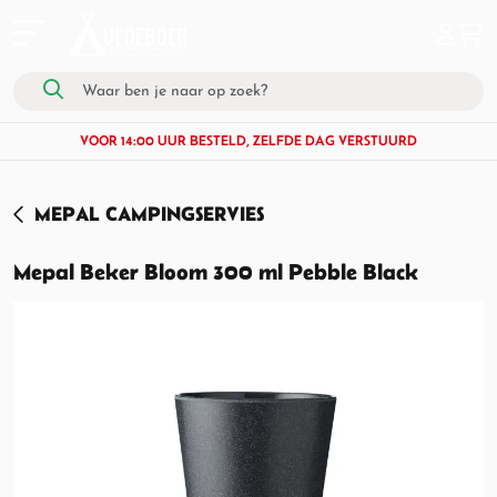
VOOR 14:00 UUR BESTELD, ZELFDE DAG VERSTUURD
MEPAL CAMPINGSERVIES
Mepal Beker Bloom 300 ml Pebble Black