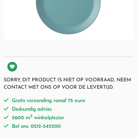
SORRY, DIT PRODUCT IS NIET OP VOORRAAD, NEEM
CONTACT MET ONS OP VOOR DE LEVERTIJD.
Gratis verzending vanaf 75 euro
Deskundig advies
2
5600 m
winkelplezier
Bel ons: 0512-542200