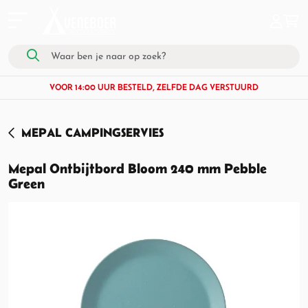
VOOR 14:00 UUR BESTELD, ZELFDE DAG VERSTUURD
MEPAL CAMPINGSERVIES
Mepal Ontbijtbord Bloom 240 mm Pebble
Green